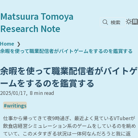
Matsuura Tomoya
検索
Research Note
Home
❯
余暇を使って職業配信者がバイトゲームをするのを鑑賞する
余暇を使って職業配信者がバイトゲ
ームをするのを鑑賞する
2025/01/17
8 min read
writings
仕事から帰ってきて夜9時過ぎ、最近よく見ているVTuberが
飲食店経営シミュレーション系のゲームをしているのを眺め
ていて、このメタすぎる状況は一体何なんだろうと我に返