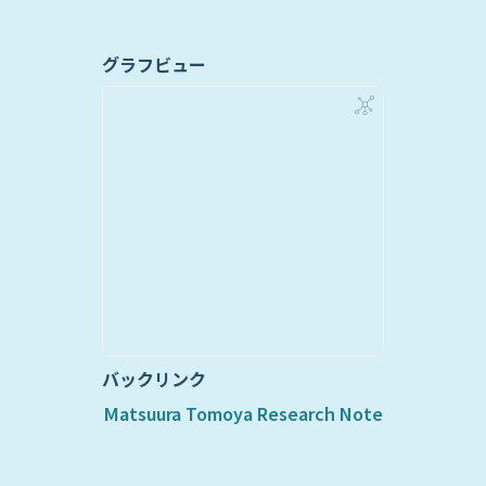
グラフビュー
バックリンク
Matsuura Tomoya Research Note