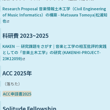
Research Proposal 音楽情報土木工学（Civil Engineering
of Music Informatics）の構築 - Matsuura Tomoya|松浦知
也
科研費 2023~2025
KAKEN — 研究課題をさがす | 音楽と工学の相互批評的実践
としての「音楽土木工学」の研究 (KAKENHI-PROJECT-
23K12059)
ACC 2025年
（落ちた）
ACC申請書2025
Solitude Fellowship