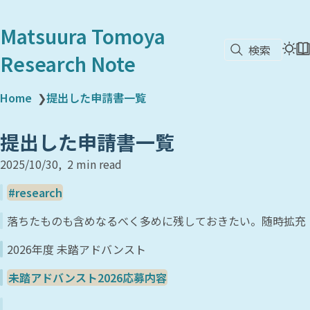
Matsuura Tomoya
検索
Research Note
Home
❯
提出した申請書一覧
提出した申請書一覧
2025/10/30
2 min read
research
落ちたものも含めなるべく多めに残しておきたい。随時拡充
2026年度 未踏アドバンスト
未踏アドバンスト2026応募内容