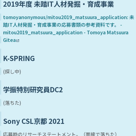
2019年度 未踏IT人材発掘・育成事業
tomoyanonymous/mitou2019_matsuura_application: 未
踏IT人材発掘・育成事業の応募書類の参考資料です。 -
mitou2019_matsuura_application - Tomoya Matsuura
Gitea
K-SPRING
(探し中)
学振特別研究員DC2
(落ちた)
Sony CSL京都 2021
応募時のリサーチステートメント。（面接で落ちた）