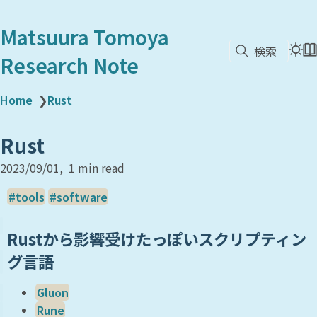
Matsuura Tomoya
検索
Research Note
Home
❯
Rust
Rust
2023/09/01
1 min read
tools
software
Rustから影響受けたっぽいスクリプティン
グ言語
Gluon
Rune