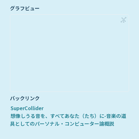
グラフビュー
バックリンク
SuperCollider
想像しうる音を、すべてあなた（たち）に-音楽の道
具としてのパーソナル・コンピューター論概説