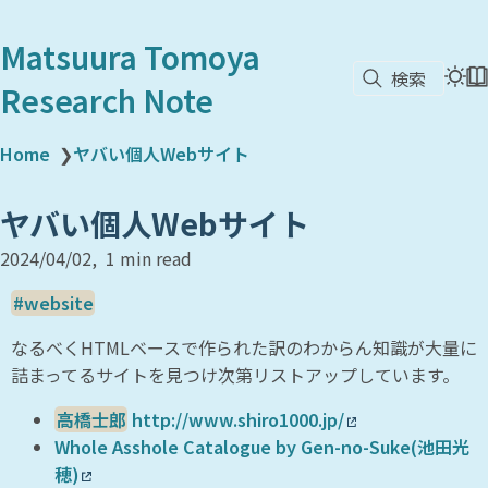
Matsuura Tomoya
検索
Research Note
Home
❯
ヤバい個人Webサイト
ヤバい個人Webサイト
2024/04/02
1 min read
website
なるべくHTMLベースで作られた訳のわからん知識が大量に
詰まってるサイトを見つけ次第リストアップしています。
高橋士郎
http://www.shiro1000.jp/
Whole Asshole Catalogue by Gen-no-Suke(池田光
穂)