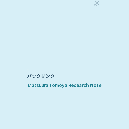
バックリンク
Matsuura Tomoya Research Note