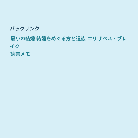
バックリンク
最小の結婚 結婚をめぐる方と道徳-エリザベス・ブレ
イク
読書メモ