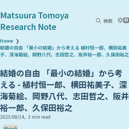
Matsuura Tomoya
検索
Research Note
Home
❯
結婚の自由 「最小の結婚」から考える 植村恒一郎、横田祐美
子、深海菊絵、岡野八代、志田哲之、阪井裕一郎、久保田裕之
結婚の自由 「最小の結婚」から考
える - 植村恒一郎、横田祐美子、深
海菊絵、岡野八代、志田哲之、阪井
裕一郎、久保田裕之
2023/08/14
3 min read
book