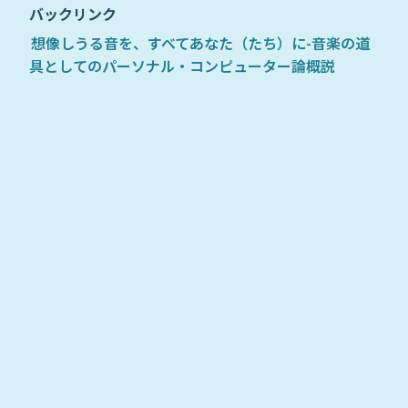
バックリンク
想像しうる音を、すべてあなた（たち）に-音楽の道
具としてのパーソナル・コンピューター論概説