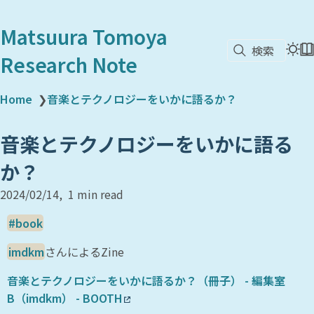
Matsuura Tomoya
検索
Research Note
Home
❯
音楽とテクノロジーをいかに語るか？
音楽とテクノロジーをいかに語る
か？
2024/02/14
1 min read
book
imdkm
さんによるZine
音楽とテクノロジーをいかに語るか？（冊子） - 編集室
B（imdkm） - BOOTH