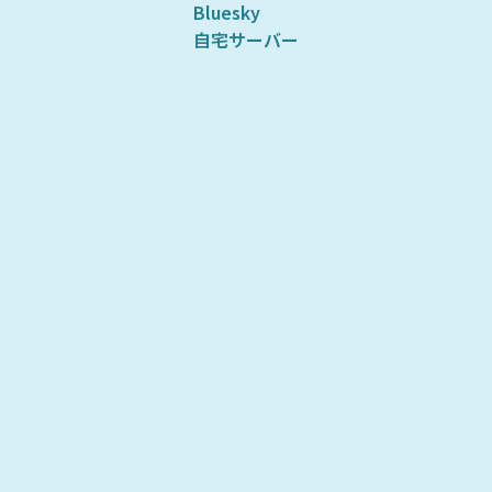
Bluesky
自宅サーバー