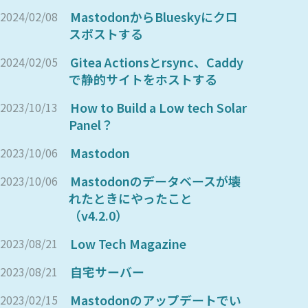
MastodonからBlueskyにクロ
2024/02/08
スポストする
Gitea Actionsとrsync、Caddy
2024/02/05
で静的サイトをホストする
How to Build a Low tech Solar
2023/10/13
Panel？
Mastodon
2023/10/06
Mastodonのデータベースが壊
2023/10/06
れたときにやったこと
（v4.2.0）
Low Tech Magazine
2023/08/21
自宅サーバー
2023/08/21
Mastodonのアップデートでい
2023/02/15