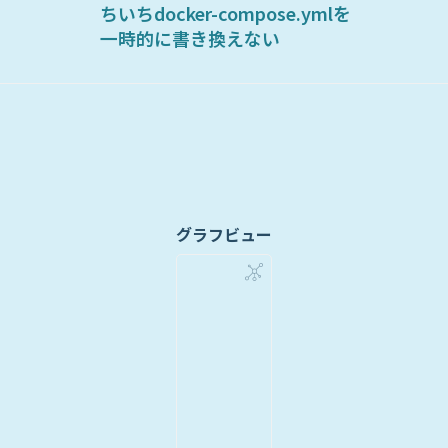
ちいちdocker-compose.ymlを
一時的に書き換えない
グラフビュー