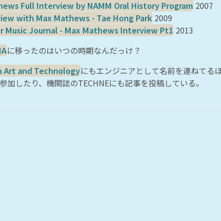
ews Full Interview by NAMM Oral History Program
2007
view with Max Mathews - Tae Hong Park
2009
 Music Journal - Max Mathews Interview Pt1
2013
MA
に移ったのはいつの時期なんだっけ？
n Art and Technology
にもエンジニアとして名前を連ねてる
参加したり、機関誌のTECHNEにも記事を投稿している。