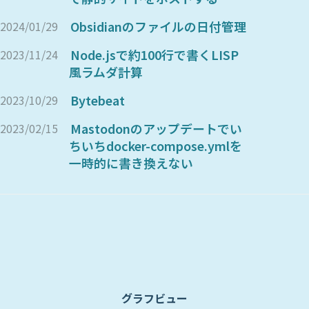
Obsidianのファイルの日付管理
2024/01/29
Node.jsで約100行で書くLISP
2023/11/24
風ラムダ計算
Bytebeat
2023/10/29
Mastodonのアップデートでい
2023/02/15
ちいちdocker-compose.ymlを
一時的に書き換えない
グラフビュー