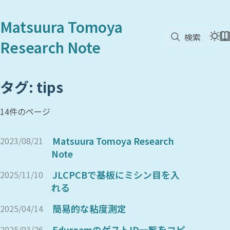
Matsuura Tomoya
検索
Research Note
タグ: tips
14件のページ
Matsuura Tomoya Research
2023/08/21
Note
JLCPCBで基板にミシン目を入
2025/11/10
れる
簡易的な粘度測定
2025/04/14
EduroamのゲストID一覧をコピ
2025/03/26