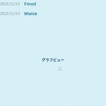
Fmod
2023/11/15
Wwise
2023/11/15
グラフビュー