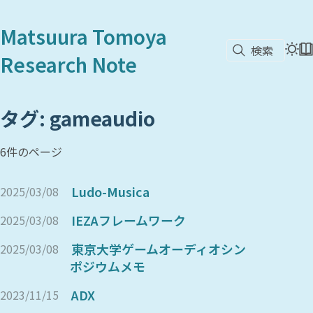
Matsuura Tomoya
検索
Research Note
タグ: gameaudio
6件のページ
Ludo-Musica
2025/03/08
IEZAフレームワーク
2025/03/08
東京大学ゲームオーディオシン
2025/03/08
ポジウムメモ
ADX
2023/11/15